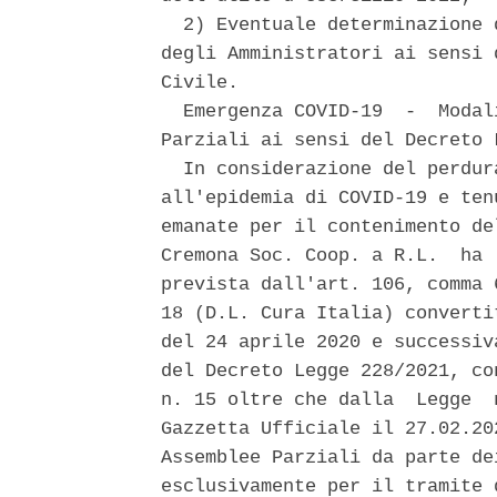
  2) Eventuale determinazione 
degli Amministratori ai sensi 
Civile. 

  Emergenza COVID-19  -  Modal
Parziali ai sensi del Decreto 
  In considerazione del perdur
all'epidemia di COVID-19 e ten
emanate per il contenimento de
Cremona Soc. Coop. a R.L.  ha 
prevista dall'art. 106, comma 
18 (D.L. Cura Italia) converti
del 24 aprile 2020 e successiv
del Decreto Legge 228/2021, co
n. 15 oltre che dalla  Legge  
Gazzetta Ufficiale il 27.02.20
Assemblee Parziali da parte de
esclusivamente per il tramite 