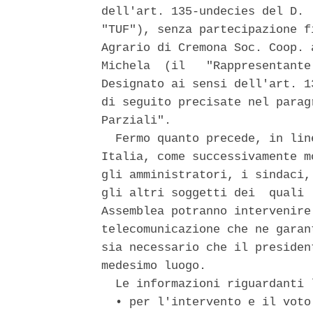
dell'art. 135-undecies del D. 
"TUF"), senza partecipazione f
Agrario di Cremona Soc. Coop. 
Michela  (il   "Rappresentante
Designato ai sensi dell'art. 1
di seguito precisate nel parag
Parziali". 

  Fermo quanto precede, in lin
Italia, come successivamente m
gli amministratori, i sindaci,
gli altri soggetti dei  quali 
Assemblea potranno intervenire
telecomunicazione che ne garan
sia necessario che il presiden
medesimo luogo. 

  Le informazioni riguardanti 
  • per l'intervento e il voto