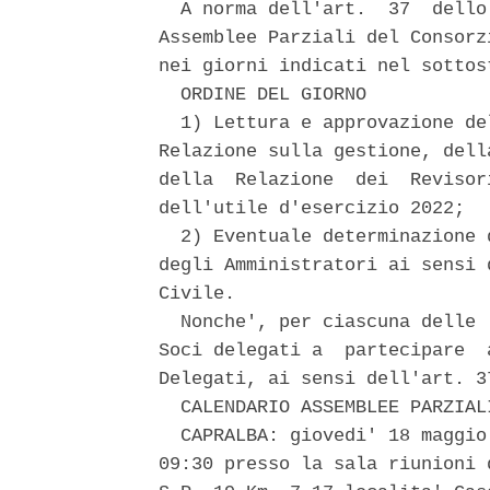
  A norma dell'art.  37  dello
Assemblee Parziali del Consorz
nei giorni indicati nel sottos
  ORDINE DEL GIORNO 

  1) Lettura e approvazione de
Relazione sulla gestione, dell
della  Relazione  dei  Revisor
dell'utile d'esercizio 2022; 

  2) Eventuale determinazione 
degli Amministratori ai sensi 
Civile. 

  Nonche', per ciascuna delle 
Soci delegati a  partecipare  
Delegati, ai sensi dell'art. 3
  CALENDARIO ASSEMBLEE PARZIALI
  CAPRALBA: giovedi' 18 maggio
09:30 presso la sala riunioni 