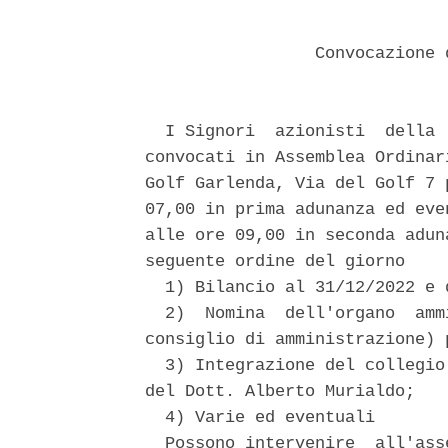
                 Convocazione 
  I Signori  azionisti  della 
convocati in Assemblea Ordinar
Golf Garlenda, Via del Golf 7 
07,00 in prima adunanza ed eve
alle ore 09,00 in seconda adun
seguente ordine del giorno 

  1) Bilancio al 31/12/2022 e 
  2)  Nomina  dell'organo  amm
consiglio di amministrazione) 
  3) Integrazione del collegio
del Dott. Alberto Murialdo; 

  4) Varie ed eventuali 

  Possono intervenire  all'ass