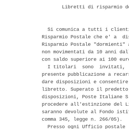
       Libretti di risparmio d
  Si comunica a tutti i client
Risparmio Postale che e' a  di
Risparmio Postale "dormienti" 
non movimentati da 10 anni dal
con saldo superiore ai 100 eur
  I titolari  sono  invitati, 
presente pubblicazione a recar
dare disposizioni e consentire
libretto. Superato il predetto
disposizioni, Poste Italiane S
procedere all'estinzione del L
saranno devolute al Fondo isti
comma 345, legge n. 266/05). 

  Presso ogni Ufficio postale 