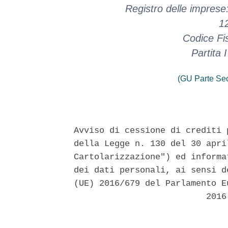
Registro delle imprese
1
Codice Fi
Partita
(GU Parte Se
Avviso di cessione di crediti 
della Legge n. 130 del 30 apri
Cartolarizzazione") ed informa
dei dati personali, ai sensi d
(UE) 2016/679 del Parlamento E
                          2016 