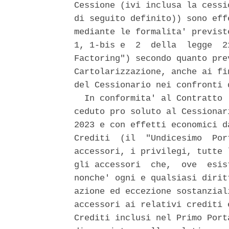
Cessione (ivi inclusa la cessi
di seguito definito)) sono eff
mediante le formalita' previst
1, 1-bis e  2  della  legge  2
Factoring") secondo quanto pre
Cartolarizzazione, anche ai fi
del Cessionario nei confronti 
  In conformita' al Contratto 
ceduto pro soluto al Cessionar
2023 e con effetti economici d
Crediti  (il  "Undicesimo  Por
accessori, i privilegi, tutte 
gli accessori  che,  ove  esis
nonche' ogni e qualsiasi dirit
azione ed eccezione sostanzial
accessori ai relativi crediti 
Crediti inclusi nel Primo Port