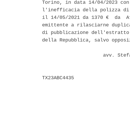
Torino, in data 14/04/2023 con
l'inefficacia della polizza di
il 14/05/2021 da 1370 €  da  A
emittente a rilasciarne duplic
di pubblicazione dell'estratto
della Repubblica, salvo opposi
                     avv. Stef