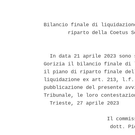
Bilancio finale di liquidazion
        riparto della Coetus S
  In data 21 aprile 2023 sono 
Gorizia il bilancio finale di 
il piano di riparto finale del
liquidazione ex art. 213, l.f.
pubblicazione del presente avv
Tribunale, le loro contestazion
  Trieste, 27 aprile 2023 

                     Il commis
                      dott. Pi