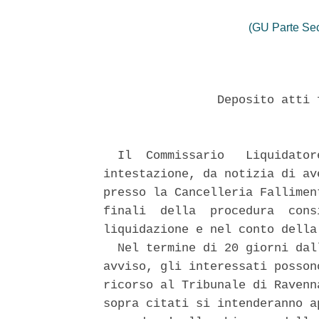
(GU Parte Se
                Deposito atti 
  Il  Commissario   Liquidator
intestazione, da notizia di av
presso la Cancelleria Fallimen
finali  della  procedura  cons
liquidazione e nel conto della 
  Nel termine di 20 giorni dal
avviso, gli interessati posson
ricorso al Tribunale di Ravenn
sopra citati si intenderanno a