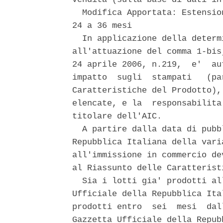
  Modifica Apportata: Estensio
24 a 36 mesi 

  In applicazione della determ
all'attuazione del comma 1-bis
24 aprile 2006, n.219,  e'  au
impatto  sugli  stampati   (pa
Caratteristiche del Prodotto),
elencate, e la  responsabilita
titolare dell'AIC. 

  A partire dalla data di pubb
Repubblica Italiana della vari
all'immissione in commercio de
al Riassunto delle Caratterist
  Sia i lotti gia' prodotti al
Ufficiale della Repubblica Ita
prodotti entro  sei  mesi  dal
Gazzetta Ufficiale della Repub