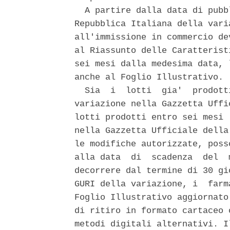
  A partire dalla data di pubb
Repubblica Italiana della vari
all'immissione in commercio de
al Riassunto delle Caratterist
sei mesi dalla medesima data, 
anche al Foglio Illustrativo. 

  Sia  i  lotti  gia'  prodott
variazione nella Gazzetta Uffi
lotti prodotti entro sei mesi 
nella Gazzetta Ufficiale della
le modifiche autorizzate, poss
alla data  di  scadenza  del  
decorrere dal termine di 30 gi
GURI della variazione, i  farm
Foglio Illustrativo aggiornato
di ritiro in formato cartaceo 
metodi digitali alternativi. I