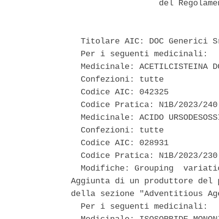
                  del Regolame
  Titolare AIC: DOC Generici S
  Per i seguenti medicinali: 

  Medicinale: ACETILCISTEINA DO
  Confezioni: tutte 

  Codice AIC: 042325 

  Codice Pratica: N1B/2023/240 
  Medicinale: ACIDO URSODESOSS
  Confezioni: tutte 

  Codice AIC: 028931 

  Codice Pratica: N1B/2023/230 
  Modifiche: Grouping  variati
Aggiunta di un produttore del 
della sezione "Adventitious Ag
  Per i seguenti medicinali: 
