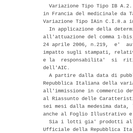
  Variazione Tipo Tipo IB A.2.
in Francia del medicinale da T
Variazione Tipo IAin C.I.8.a i
  In applicazione della determ
all'attuazione del comma 1-bis
24 aprile 2006, n.219,  e'  au
impatto sugli stampati, relati
e la  responsabilita'  si  rit
dell'AIC. 

  A partire dalla data di pubb
Repubblica Italiana della vari
all'immissione in commercio de
al Riassunto delle Caratterist
sei mesi dalla medesima data, 
anche al Foglio Illustrativo e
  Sia i lotti gia' prodotti al
Ufficiale della Repubblica Ita