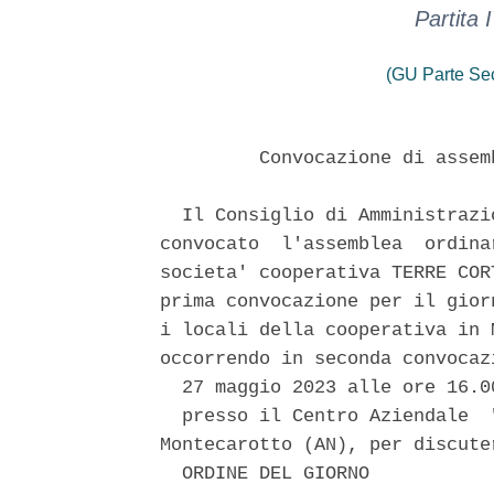
Partita
(GU Parte Se
         Convocazione di assem
  Il Consiglio di Amministrazi
convocato  l'assemblea  ordina
societa' cooperativa TERRE COR
prima convocazione per il gior
i locali della cooperativa in 
occorrendo in seconda convocaz
  27 maggio 2023 alle ore 16.00
  presso il Centro Aziendale  
Montecarotto (AN), per discute
  ORDINE DEL GIORNO 
