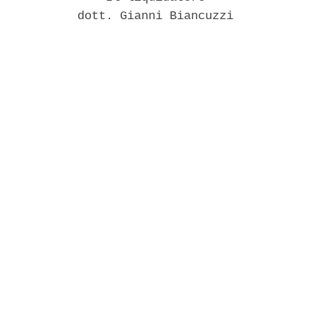
           dott. Gianni Biancuzzi 
