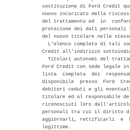
sostituzione di Ford Credit qu
nuovo incaricato della riscoss
del trattamento ed  in  confor
protezione dei dati personali 
del nuovo titolare nelle stess
  L'elenco completo di tali so
Credit all'indirizzo sottoindic
  Titolari autonomi del tratta
Ford Credit con sede legale in
lista  completa  dei  responsa
disponibile  presso  Ford  Cre
debitori ceduti e gli eventual
titolare ed al responsabile de
riconosciuti loro dall'articol
personali tra cui il diritto d
aggiornarli, rettificarli  e  
legittime. 
