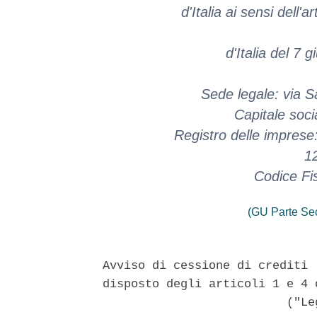
d'Italia ai sensi dell'
d'Italia del 7 
Sede legale: via S
Capitale soci
Registro delle imprese
1
Codice Fi
(GU Parte Se
Avviso di cessione di crediti 
disposto degli articoli 1 e 4 
                          ("Leg