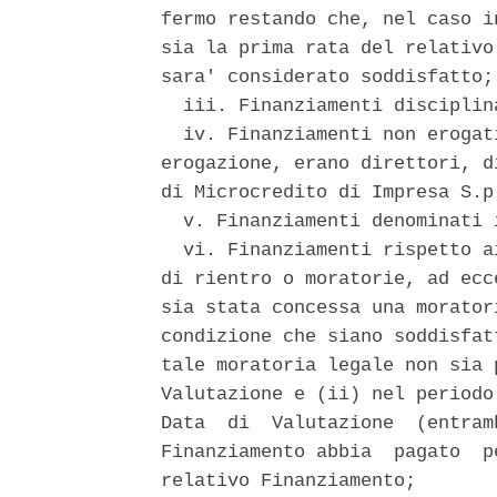
fermo restando che, nel caso i
sia la prima rata del relativo
sara' considerato soddisfatto; 
  iii. Finanziamenti disciplin
  iv. Finanziamenti non erogat
erogazione, erano direttori, d
di Microcredito di Impresa S.p.
  v. Finanziamenti denominati i
  vi. Finanziamenti rispetto a
di rientro o moratorie, ad ecc
sia stata concessa una morator
condizione che siano soddisfat
tale moratoria legale non sia 
Valutazione e (ii) nel periodo
Data  di  Valutazione  (entram
Finanziamento abbia  pagato  p
relativo Finanziamento; 
