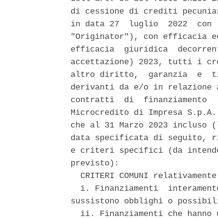
di cessione di crediti pecunia
in data 27  luglio  2022  con 
"Originator"), con efficacia e
efficacia  giuridica  decorren
accettazione) 2023, tutti i cr
altro diritto,  garanzia  e  t
derivanti da e/o in relazione 
contratti  di  finanziamento  
Microcredito di Impresa S.p.A.
che al 31 Marzo 2023 incluso (
data specificata di seguito, r
e criteri specifici (da intend
previsto): 

  CRITERI COMUNI relativamente
  i. Finanziamenti  interament
sussistono obblighi o possibil
  ii. Finanziamenti che hanno 