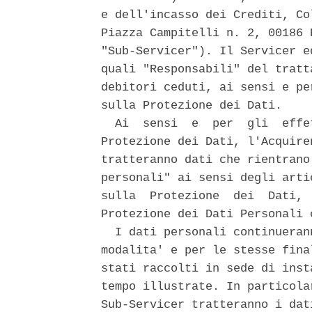
e dell'incasso dei Crediti, Co
Piazza Campitelli n. 2, 00186 
"Sub-Servicer"). Il Servicer e
quali "Responsabili" del tratt
debitori ceduti, ai sensi e pe
sulla Protezione dei Dati. 

  Ai  sensi  e  per  gli  effe
Protezione dei Dati, l'Acquire
tratteranno dati che rientrano
personali" ai sensi degli arti
sulla  Protezione  dei  Dati, 
Protezione dei Dati Personali 
  I dati personali continueran
modalita' e per le stesse fina
stati raccolti in sede di inst
tempo illustrate. In particola
Sub-Servicer tratteranno i dat