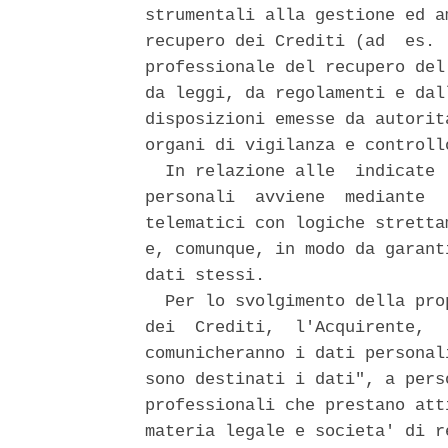
strumentali alla gestione ed a
recupero dei Crediti (ad  es. 
professionale del recupero del
da leggi, da regolamenti e dal
disposizioni emesse da autorit
organi di vigilanza e controllo
  In relazione alle  indicate 
personali  avviene  mediante  
telematici con logiche stretta
e, comunque, in modo da garant
dati stessi. 

  Per lo svolgimento della pro
dei  Crediti,  l'Acquirente,  
comunicheranno i dati personal
sono destinati i dati", a pers
professionali che prestano att
materia legale e societa' di r