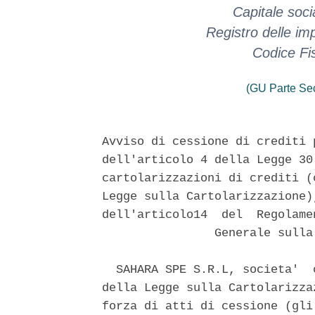
Capitale soci
Registro delle i
Codice Fi
(GU Parte Se
Avviso di cessione di crediti 
dell'articolo 4 della Legge 30
cartolarizzazioni di crediti (
Legge sulla Cartolarizzazione)
dell'articolo14  del  Regolame
                Generale sulla
  SAHARA SPE S.R.L, societa'  
della Legge sulla Cartolarizza
forza di atti di cessione (gli