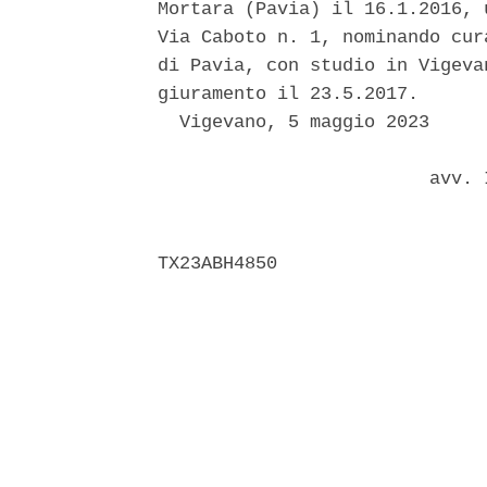
Mortara (Pavia) il 16.1.2016, 
Via Caboto n. 1, nominando cur
di Pavia, con studio in Vigeva
giuramento il 23.5.2017. 

  Vigevano, 5 maggio 2023 

                         avv. 