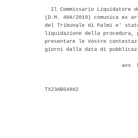
  Il Commissario Liquidatore d
(D.M. 488/2019) comunica ex ar
del Tribunale di Palmi e' stat
liquidazione della procedura, 
presentare le Vostre contestaz
giorni dalla data di pubblicaz
                         avv. 