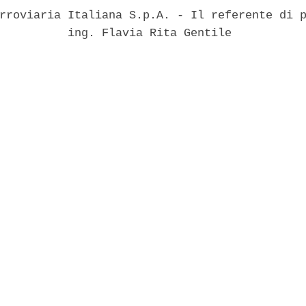
rroviaria Italiana S.p.A. - Il referente di p
          ing. Flavia Rita Gentile 
