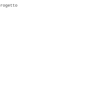
rogetto 
