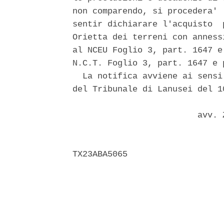
non comparendo, si procedera' 
sentir dichiarare l'acquisto  
Orietta dei terreni con anness
al NCEU Foglio 3, part. 1647 e
N.C.T. Foglio 3, part. 1647 e p
  La notifica avviene ai sensi
del Tribunale di Lanusei del 1
                         avv. 