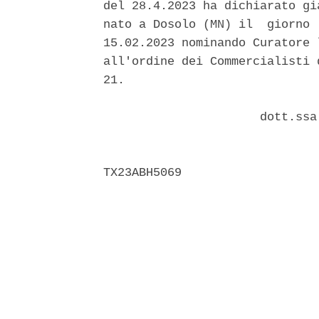
del 28.4.2023 ha dichiarato gi
nato a Dosolo (MN) il  giorno 
15.02.2023 nominando Curatore 
all'ordine dei Commercialisti 
21. 

                      dott.ssa