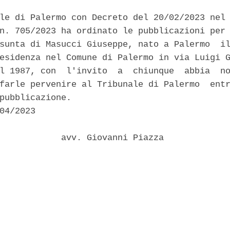
le di Palermo con Decreto del 20/02/2023 nel 
n. 705/2023 ha ordinato le pubblicazioni per 
sunta di Masucci Giuseppe, nato a Palermo  il
esidenza nel Comune di Palermo in via Luigi G
l 1987, con  l'invito  a  chiunque  abbia  no
farle pervenire al Tribunale di Palermo  entr
pubblicazione. 

04/2023 

            avv. Giovanni Piazza 
