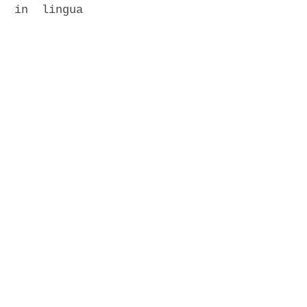
  in  lingua
