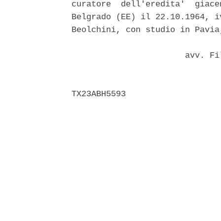
curatore  dell'eredita'  giace
Belgrado (EE) il 22.10.1964, i
Beolchini, con studio in Pavia
                       avv. Fi