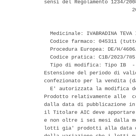
sensi del Regolamento 1234/200
                             20
  Medicinale: IVABRADINA TEVA I
  Codice farmaco: 045311 (tutt
  Procedura Europea: DE/H/4606
  Codice pratica: C1B/2023/785 
  Tipo di modifica: Tipo IB  -
Estensione del periodo di vali
confezionato per la vendita (d
  E' autorizzata la modifica d
Prodotto relativamente alle  c
dalla data di pubblicazione in
il Titolare AIC deve apportare
e non oltre i sei mesi dalla m
lotti gia' prodotti alla data 