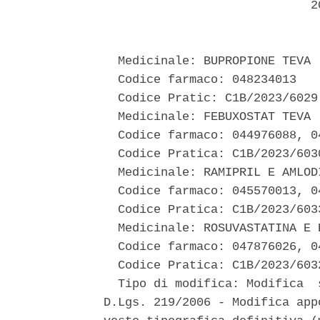
                             20
  Medicinale: BUPROPIONE TEVA 

  Codice farmaco: 048234013 

  Codice Pratic: C1B/2023/6029 
  Medicinale: FEBUXOSTAT TEVA 

  Codice farmaco: 044976088, 04
  Codice Pratica: C1B/2023/6030
  Medicinale: RAMIPRIL E AMLODI
  Codice farmaco: 045570013, 0
  Codice Pratica: C1B/2023/6033
  Medicinale: ROSUVASTATINA E 
  Codice farmaco: 047876026, 0
  Codice Pratica: C1B/2023/6032
  Tipo di modifica: Modifica  
D.Lgs. 219/2006 - Modifica app