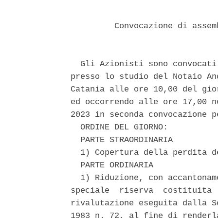
         Convocazione di assem
  Gli Azionisti sono convocati
presso lo studio del Notaio An
Catania alle ore 10,00 del gio
ed occorrendo alle ore 17,00 n
2023 in seconda convocazione p
  ORDINE DEL GIORNO: 

  PARTE STRAORDINARIA 

  1) Copertura della perdita d
  PARTE ORDINARIA 

  1) Riduzione, con accantonam
speciale  riserva  costituita 
rivalutazione eseguita dalla S
1983 n. 72, al fine di renderl