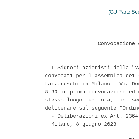
(GU Parte Se
                 Convocazione 
  I Signori azionisti della "V
convocati per l'assemblea dei 
Lazzereschi in Milano - Via Do
8.30 in prima convocazione ed 
stesso luogo  ed  ora,  in  se
deliberare sul seguente "Ordin
  - Deliberazioni ex Art. 2364 
  Milano, 8 giugno 2023 
