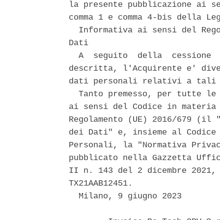
la presente pubblicazione ai se
comma 1 e comma 4-bis della Leg
  Informativa ai sensi del Rego
Dati 

  A  seguito  della  cessione  
descritta, l'Acquirente e' dive
dati personali relativi a tali 
  Tanto premesso, per tutte le 
ai sensi del Codice in materia 
Regolamento (UE) 2016/679 (il "
dei Dati" e, insieme al Codice 
Personali, la "Normativa Privac
pubblicato nella Gazzetta Uffic
II n. 143 del 2 dicembre 2021, 
TX21AAB12451. 

  Milano, 9 giugno 2023 
