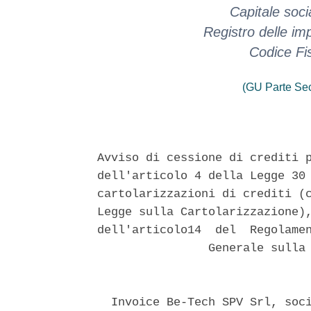
Capitale soci
Registro delle i
Codice Fi
(GU Parte Se
Avviso di cessione di crediti p
dell'articolo 4 della Legge 30 
cartolarizzazioni di crediti (c
Legge sulla Cartolarizzazione),
dell'articolo14  del  Regolamen
                Generale sulla 
  Invoice Be-Tech SPV Srl, soci