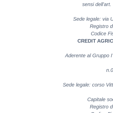
sensi dell'art
Sede legale: via 
Registro 
Codice Fi
CREDIT AGRIC
Aderente al Gruppo IVA
n.
Sede legale: corso Vit
Capitale so
Registro d