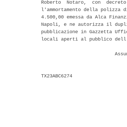
Roberto  Notaro,  con  decreto
l'ammortamento della polizza d
4.500,00 emessa da Alca Finanz
Napoli, e ne autorizza il dupl
pubblicazione in Gazzetta Uffi
locali aperti al pubblico dell
                          Assun