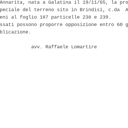
Annarita, nata a Galatina il 19/11/65, la pro
peciale del terreno sito in Brindisi, c.da  A
eni al foglio 187 particelle 238 e 239. 

ssati possono proporre opposizione entro 60 g
blicazione. 

           avv. Raffaele Lomartire 
