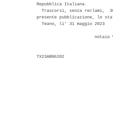
Repubblica Italiana. 

  Trascorsi, senza reclami,  3
presente pubblicazione, lo sta
  Teano, li' 31 maggio 2023 

                       notaio 