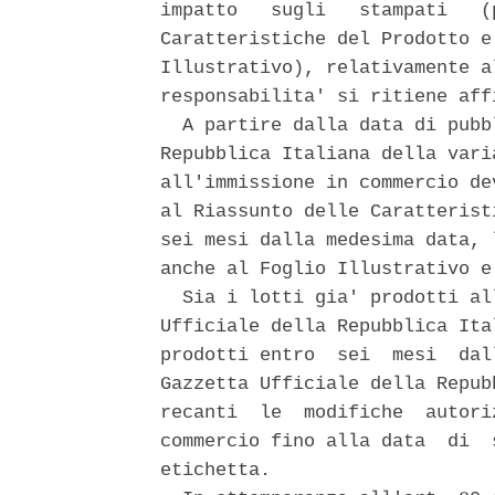
impatto   sugli   stampati   (
Caratteristiche del Prodotto e
Illustrativo), relativamente a
responsabilita' si ritiene aff
  A partire dalla data di pubb
Repubblica Italiana della vari
all'immissione in commercio de
al Riassunto delle Caratterist
sei mesi dalla medesima data, 
anche al Foglio Illustrativo e
  Sia i lotti gia' prodotti al
Ufficiale della Repubblica Ita
prodotti entro  sei  mesi  dal
Gazzetta Ufficiale della Repub
recanti  le  modifiche  autori
commercio fino alla data  di  
etichetta. 
