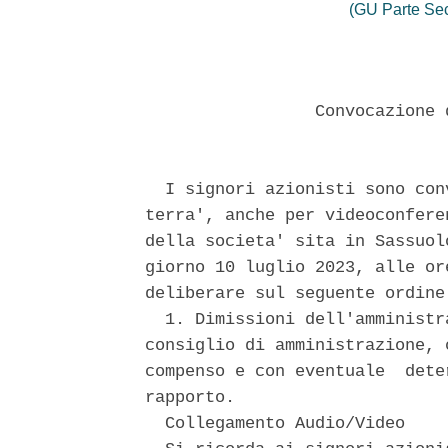
(GU Parte Se
                 Convocazione 
  I signori azionisti sono con
terra', anche per videoconfere
della societa' sita in Sassuol
giorno 10 luglio 2023, alle or
deliberare sul seguente ordine 
  1. Dimissioni dell'amministr
consiglio di amministrazione, 
compenso e con eventuale  dete
rapporto. 

  Collegamento Audio/Video 
