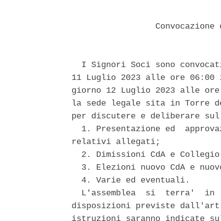
                 Convocazione 
  I Signori Soci sono convocat
11 Luglio 2023 alle ore 06:00 
giorno 12 Luglio 2023 alle ore
la sede legale sita in Torre d
per discutere e deliberare sul
  1. Presentazione ed  approva
relativi allegati; 

  2. Dimissioni CdA e Collegio 
  3. Elezioni nuovo CdA e nuov
  4. Varie ed eventuali. 

  L'assemblea  si  terra'  in 
disposizioni previste dall'art
istruzioni saranno indicate su