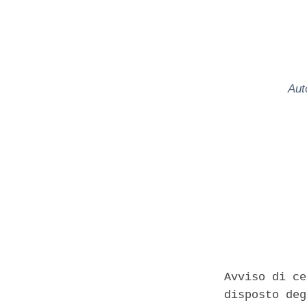
Aut
Avviso di ce
disposto deg