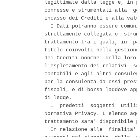
legittimate dalla legge e, in 
connesse e strumentali alla  g
incasso dei Crediti e alla val
  I Dati potranno essere comun
strettamente collegata o  stru
trattamento tra i quali, in  p
titolo coinvolti nella gestion
dei Crediti nonche' della loro
l'espletamento dei relativi  s
contabili e agli altri consule
per la consulenza da essi pres
fiscali, e di borsa laddove ap
di legge. 

  I  predetti  soggetti  utili
Normativa Privacy. L'elenco ag
trattamento sara' disponibile 
  In relazione alle  finalita'