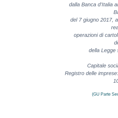
dalla Banca d'Italia 
Ba
del 7 giugno 2017, a
rea
operazioni di cartol
de
della Legge 
Capitale soci
Registro delle imprese
1
(GU Parte Se