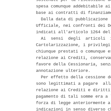
spesa comunque addebitabile ai
base ai contratti di finanziame
  Dalla data di pubblicazione 
Ufficiale, nei confronti dei D
indicati all'articolo 1264 del
  Ai  sensi  degli  articoli  
Cartolarizzazione, i privilegi
chiunque prestati o comunque e
relazione ai Crediti, conserva
favore della Cessionaria, senz
annotazione ulteriore. 

  Per effetto della cessione d
sono legittimati a pagare  all
relazione ai Crediti e diritti
pagamento di tali somme era a 
forza di legge anteriormente a
indicazioni in senso diverso c