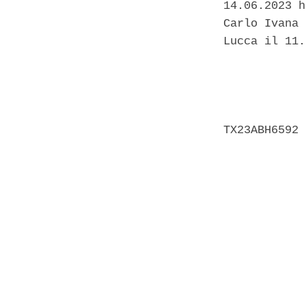
14.06.2023 h
Carlo Ivana 
Lucca il 11.
            