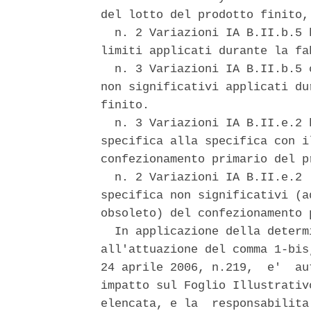
del lotto del prodotto finito,
  n. 2 Variazioni IA B.II.b.5 
limiti applicati durante la fa
  n. 3 Variazioni IA B.II.b.5 
non significativi applicati du
finito. 

  n. 3 Variazioni IA B.II.e.2 
specifica alla specifica con i
confezionamento primario del p
  n. 2 Variazioni IA B.II.e.2 
specifica non significativi (a
obsoleto) del confezionamento 
  In applicazione della determ
all'attuazione del comma 1-bis
24 aprile 2006, n.219,  e'  au
impatto sul Foglio Illustrativ
elencata, e la  responsabilita