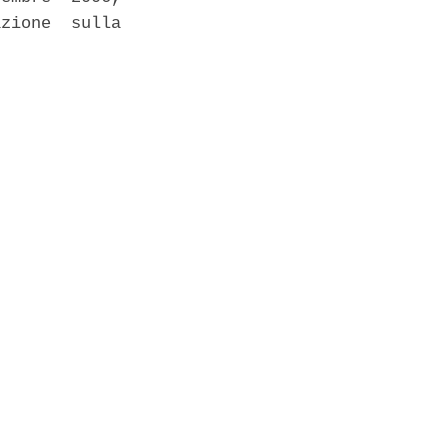
zione  sulla
