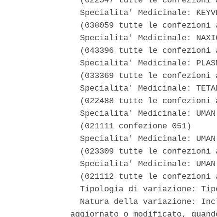
  (022547 tutte le confezioni a
  Specialita' Medicinale: KEYVE
  (038059 tutte le confezioni a
  Specialita' Medicinale: NAXIG
  (043396 tutte le confezioni a
  Specialita' Medicinale: PLASM
  (033369 tutte le confezioni a
  Specialita' Medicinale: TETAN
  (022488 tutte le confezioni a
  Specialita' Medicinale: UMAN 
  (021111 confezione 051) 

  Specialita' Medicinale: UMAN 
  (023309 tutte le confezioni a
  Specialita' Medicinale: UMAN 
  (021112 tutte le confezioni a
  Tipologia di variazione: Tip
  Natura della variazione: Inc
aggiornato o modificato, quand