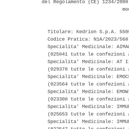
del Regolamento (CE) 1234/2008
                            mod
  Titolare: Kedrion S.p.A. 550
  Codice Pratica: N1A/2023/568 
  Specialita' Medicinale: AIMAF
  (025841 tutte le confezioni a
  Specialita' Medicinale: AT II
  (029378 tutte le confezioni a
  Specialita' Medicinale: EMOCL
  (023564 tutte le confezioni a
  Specialita' Medicinale: EMOWI
  (023308 tutte le confezioni a
  Specialita' Medicinale: IMMUN
  (025653 tutte le confezioni a
  Specialita' Medicinale: IMMUN