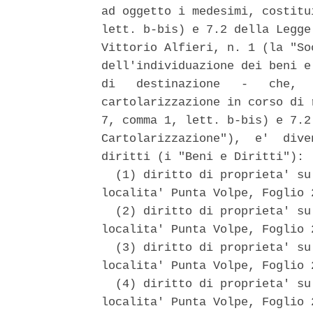
ad oggetto i medesimi, costitu
lett. b-bis) e 7.2 della Legge
Vittorio Alfieri, n. 1 (la "So
dell'individuazione dei beni e
di   destinazione   -   che,  
cartolarizzazione in corso di 
7, comma 1, lett. b-bis) e 7.2
Cartolarizzazione"),  e'  dive
diritti (i "Beni e Diritti"): 

  (1) diritto di proprieta' su
localita' Punta Volpe, Foglio 
  (2) diritto di proprieta' su
localita' Punta Volpe, Foglio 
  (3) diritto di proprieta' su
localita' Punta Volpe, Foglio 
  (4) diritto di proprieta' su
localita' Punta Volpe, Foglio 