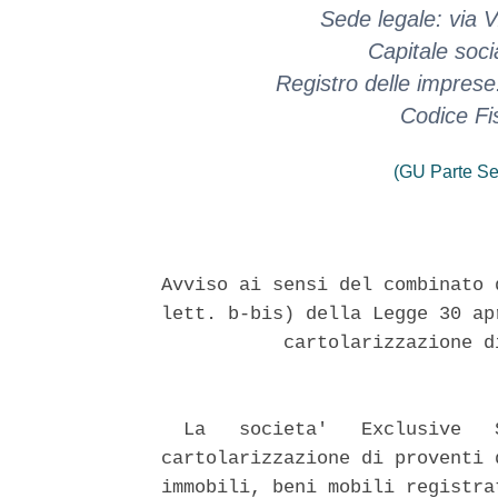
Sede legale: via V.
Capitale soci
Registro delle impres
Codice Fi
(GU Parte Se
Avviso ai sensi del combinato 
lett. b-bis) della Legge 30 ap
           cartolarizzazione d
  La   societa'   Exclusive   
cartolarizzazione di proventi 
immobili, beni mobili registra