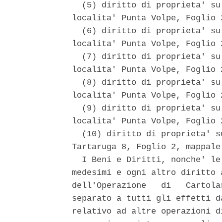
  (5) diritto di proprieta' su
localita' Punta Volpe, Foglio 
  (6) diritto di proprieta' su
localita' Punta Volpe, Foglio 
  (7) diritto di proprieta' su
localita' Punta Volpe, Foglio 
  (8) diritto di proprieta' su
localita' Punta Volpe, Foglio 
  (9) diritto di proprieta' su
localita' Punta Volpe, Foglio 
  (10) diritto di proprieta' s
Tartaruga 8, Foglio 2, mappale 
  I Beni e Diritti, nonche' le
medesimi e ogni altro diritto 
dell'Operazione   di   Cartola
separato a tutti gli effetti d
relativo ad altre operazioni d