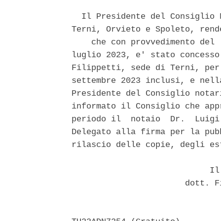
  Il Presidente del Consiglio 
Terni, Orvieto e Spoleto, rende
    che con provvedimento del 
luglio 2023, e' stato concesso
Filippetti, sede di Terni, per
settembre 2023 inclusi, e nell
Presidente del Consiglio notar
informato il Consiglio che app
periodo il  notaio  Dr.  Luigi
Delegato alla firma per la pub
rilascio delle copie, degli es
                            Il 
                       dott. F