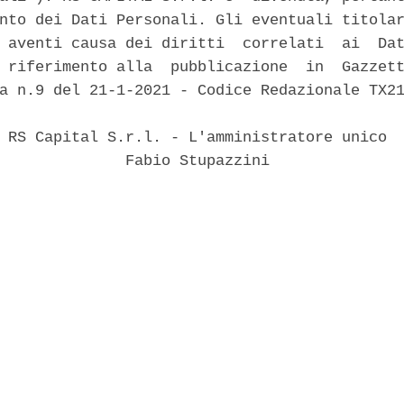
nto dei Dati Personali. Gli eventuali titolar
 aventi causa dei diritti  correlati  ai  Dat
 riferimento alla  pubblicazione  in  Gazzett
a n.9 del 21-1-2021 - Codice Redazionale TX21
 RS Capital S.r.l. - L'amministratore unico 

              Fabio Stupazzini 
