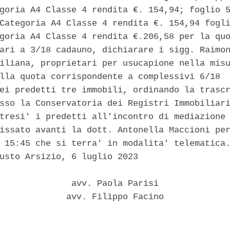
goria A4 Classe 4 rendita €. 154,94; foglio 5
Categoria A4 Classe 4 rendita €. 154,94 fogli
goria A4 Classe 4 rendita €.206,58 per la quo
ari a 3/18 cadauno, dichiarare i sigg. Raimon
iliana, proprietari per usucapione nella misu
lla quota corrispondente a complessivi 6/18  
ei predetti tre immobili, ordinando la trascr
sso la Conservatoria dei Registri Immobiliari
tresi' i predetti all'incontro di mediazione 
issato avanti la dott. Antonella Maccioni per
 15:45 che si terra' in modalita' telematica.
usto Arsizio, 6 luglio 2023 

              avv. Paola Parisi 

             avv. Filippo Facino 
