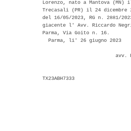
Lorenzo, nato a Mantova (MN) i
Trecasali (PR) il 24 dicembre 
del 16/05/2023, RG n. 2881/202
giacente l' Avv. Riccardo Negr
Parma, Via Goito n. 16. 

  Parma, li' 26 giugno 2023 

                         avv. 