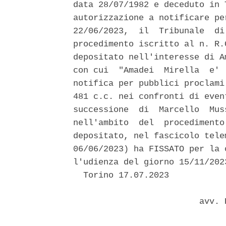
data 28/07/1982 e deceduto in 
autorizzazione a notificare pe
22/06/2023,  il  Tribunale  di
procedimento iscritto al n. R.
depositato nell'interesse di A
con cui  "Amadei  Mirella  e' 
notifica per pubblici proclami
481 c.c. nei confronti di even
successione  di  Marcello  Mus
nell'ambito  del  procedimento
depositato, nel fascicolo tele
06/06/2023) ha FISSATO per la 
l'udienza del giorno 15/11/202
  Torino 17.07.2023 

                         avv. 