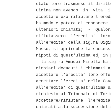
stato loro trasmesso il diritt
Gigina non avendo  in  vita  i
accettare e/o rifiutare l'ered
ha modo e potere di conoscere 
ulteriori chiamati;  -  Qualor
rifiutassero  l'eredita'  loro
all'eredita' della sig.ra Gigi
Musso, si aprirebbe la success
nipoti di quest'ultima ed, in 
- la sig.ra Amadei Mirella ha 
dichiari decaduti i chiamati a
accettare l'eredita' loro offe
accettare l'eredita' della Cav
all'eredita' di quest'ultima d
richiesto al Tribunale di Tori
accettare/rifiutare  l'eredita
chiamati alla successione del 