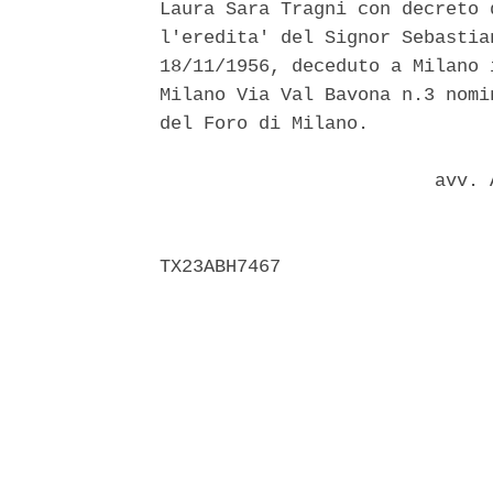
Laura Sara Tragni con decreto 
l'eredita' del Signor Sebastia
18/11/1956, deceduto a Milano 
Milano Via Val Bavona n.3 nomi
del Foro di Milano. 

                         avv. 