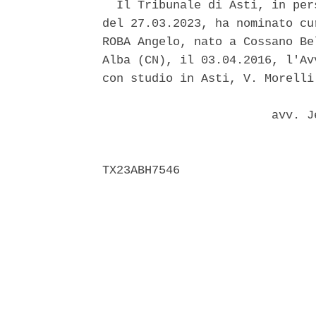
  Il Tribunale di Asti, in per
del 27.03.2023, ha nominato cu
ROBA Angelo, nato a Cossano Be
Alba (CN), il 03.04.2016, l'Av
con studio in Asti, V. Morelli 
                        avv. J